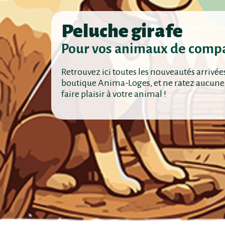
Peluche girafe
Pour vos animaux de comp
Retrouvez ici toutes les nouveautés arrivée
boutique Anima-Loges, et ne ratez aucune
faire plaisir à votre animal !