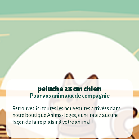
peluche 28 cm chien
Pour vos animaux de compagnie
Retrouvez ici toutes les nouveautés arrivées dans
notre boutique Anima-Loges, et ne ratez aucune
façon de faire plaisir à votre animal !