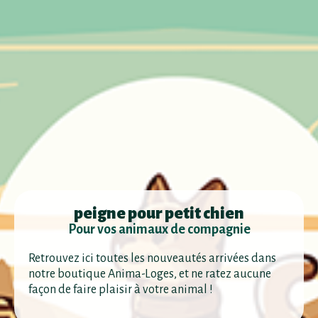
peigne pour petit chien
Pour vos animaux de compagnie
Retrouvez ici toutes les nouveautés arrivées dans
notre boutique Anima-Loges, et ne ratez aucune
façon de faire plaisir à votre animal !