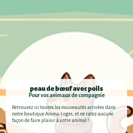
peau de bœuf avec poils
Pour vos animaux de compagnie
Retrouvez ici toutes les nouveautés arrivées dans
notre boutique Anima-Loges, et ne ratez aucune
façon de faire plaisir à votre animal !