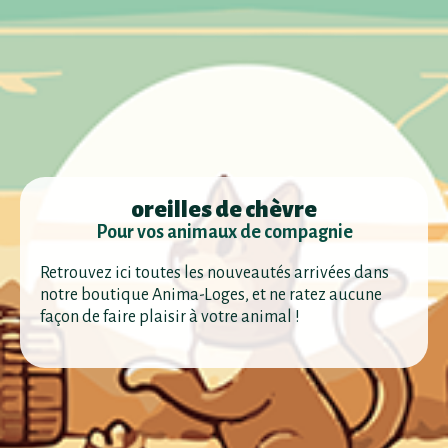
oreilles de chèvre
Pour vos animaux de compagnie
Retrouvez ici toutes les nouveautés arrivées dans
notre boutique Anima-Loges, et ne ratez aucune
façon de faire plaisir à votre animal !