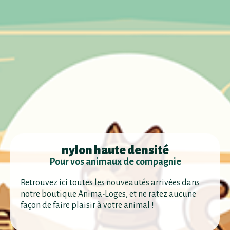
nylon haute densité
Pour vos animaux de compagnie
Retrouvez ici toutes les nouveautés arrivées dans
notre boutique Anima-Loges, et ne ratez aucune
façon de faire plaisir à votre animal !