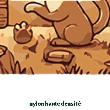
nylon haute densité