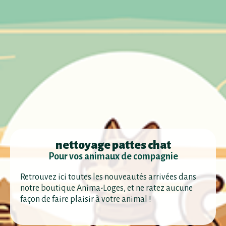
nettoyage pattes chat
Pour vos animaux de compagnie
Retrouvez ici toutes les nouveautés arrivées dans
notre boutique Anima-Loges, et ne ratez aucune
façon de faire plaisir à votre animal !