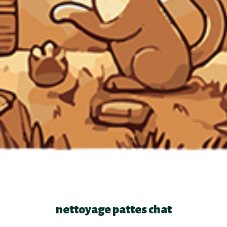
nettoyage pattes chat