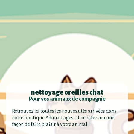
nettoyage oreilles chat
Pour vos animaux de compagnie
Retrouvez ici toutes les nouveautés arrivées dans
notre boutique Anima-Loges, et ne ratez aucune
façon de faire plaisir à votre animal !