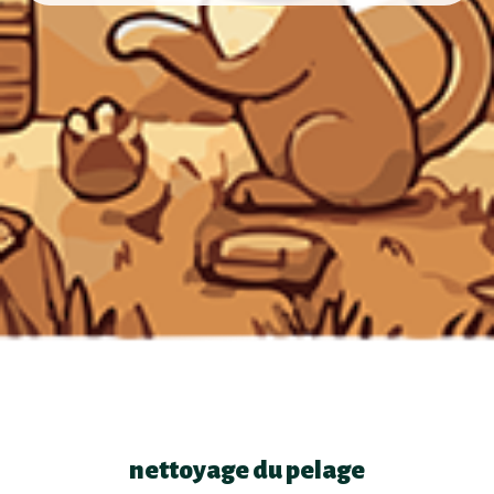
nettoyage du pelage