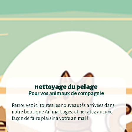
nettoyage du pelage
Pour vos animaux de compagnie
Retrouvez ici toutes les nouveautés arrivées dans
notre boutique Anima-Loges, et ne ratez aucune
façon de faire plaisir à votre animal !