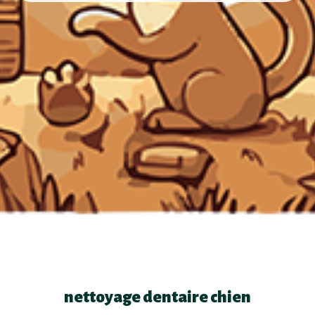
nettoyage dentaire chien