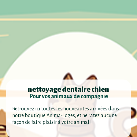
nettoyage dentaire chien
Pour vos animaux de compagnie
Retrouvez ici toutes les nouveautés arrivées dans
notre boutique Anima-Loges, et ne ratez aucune
façon de faire plaisir à votre animal !