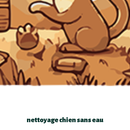
nettoyage chien sans eau