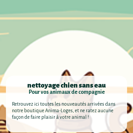
nettoyage chien sans eau
Pour vos animaux de compagnie
Retrouvez ici toutes les nouveautés arrivées dans
notre boutique Anima-Loges, et ne ratez aucune
façon de faire plaisir à votre animal !