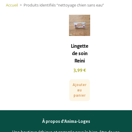
Accueil
>
Produits identifiés “nettoyage chien sans eau”
Lingette
de soin
Reini
3,99
€
Ajouter
au
panier
À propos d’Anima-Loges