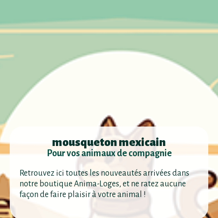
mousqueton mexicain
Pour vos animaux de compagnie
Retrouvez ici toutes les nouveautés arrivées dans
notre boutique Anima-Loges, et ne ratez aucune
façon de faire plaisir à votre animal !