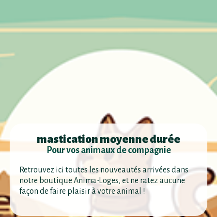
mastication moyenne durée
Pour vos animaux de compagnie
Retrouvez ici toutes les nouveautés arrivées dans
notre boutique Anima-Loges, et ne ratez aucune
façon de faire plaisir à votre animal !