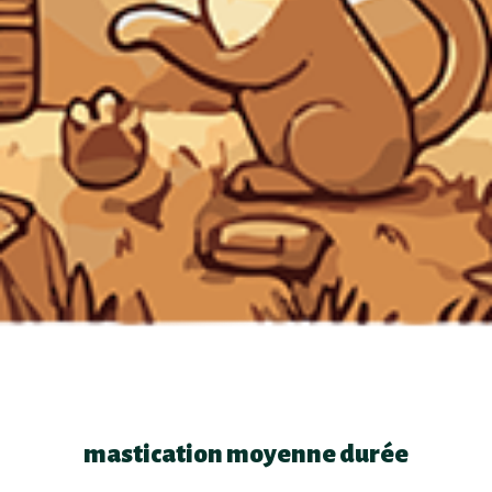
mastication moyenne durée