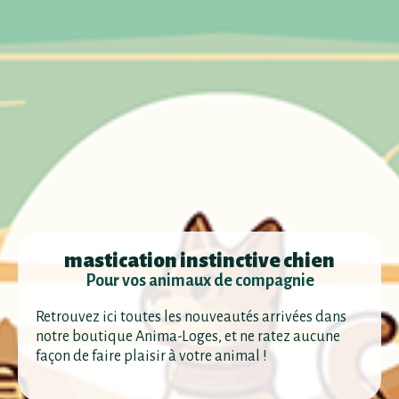
mastication instinctive chien
Pour vos animaux de compagnie
Retrouvez ici toutes les nouveautés arrivées dans
notre boutique Anima-Loges, et ne ratez aucune
façon de faire plaisir à votre animal !