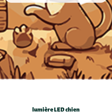
lumière LED chien