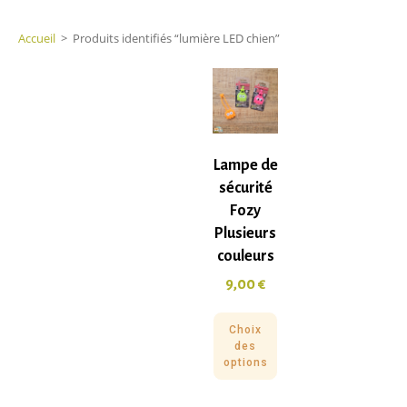
Accueil
>
Produits identifiés “lumière LED chien”
Lampe de
sécurité
Fozy
Plusieurs
couleurs
9,00
€
Choix
des
options