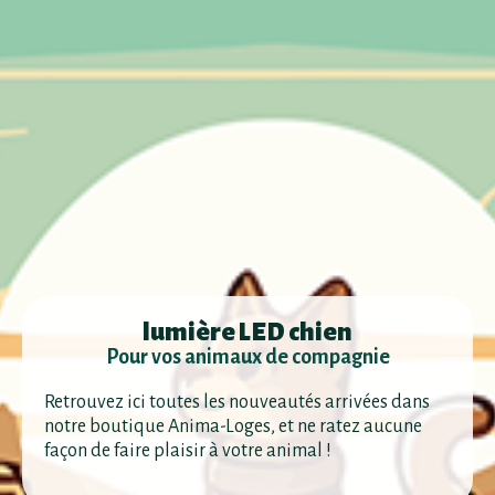
lumière LED chien
Pour vos animaux de compagnie
Retrouvez ici toutes les nouveautés arrivées dans
notre boutique Anima-Loges, et ne ratez aucune
façon de faire plaisir à votre animal !