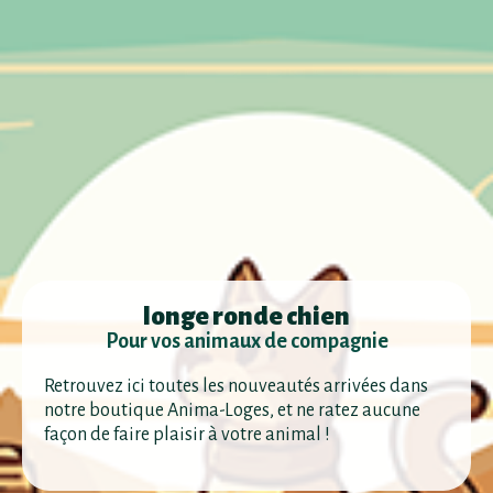
longe ronde chien
Pour vos animaux de compagnie
Retrouvez ici toutes les nouveautés arrivées dans
notre boutique Anima-Loges, et ne ratez aucune
façon de faire plaisir à votre animal !