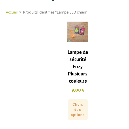
Accueil
>
Produits identifiés “Lampe LED chien”
Lampe de
sécurité
Fozy
Plusieurs
couleurs
9,00
€
Choix
des
options