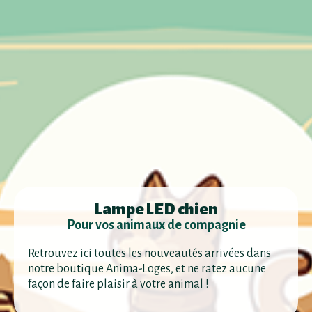
Lampe LED chien
Pour vos animaux de compagnie
Retrouvez ici toutes les nouveautés arrivées dans
notre boutique Anima-Loges, et ne ratez aucune
façon de faire plaisir à votre animal !