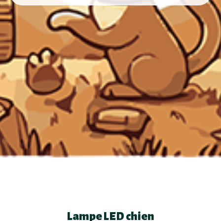
Lampe LED chien