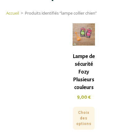
Accueil
>
Produits identifiés “lampe collier chien”
Lampe de
sécurité
Fozy
Plusieurs
couleurs
9,00
€
Choix
des
options