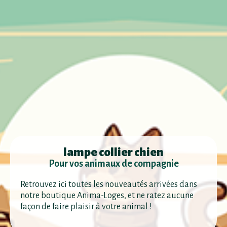
lampe collier chien
Pour vos animaux de compagnie
Retrouvez ici toutes les nouveautés arrivées dans
notre boutique Anima-Loges, et ne ratez aucune
façon de faire plaisir à votre animal !