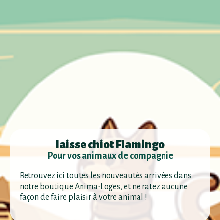
laisse chiot Flamingo
Pour vos animaux de compagnie
Retrouvez ici toutes les nouveautés arrivées dans
notre boutique Anima-Loges, et ne ratez aucune
façon de faire plaisir à votre animal !