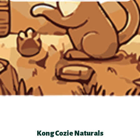
Kong Cozie Naturals