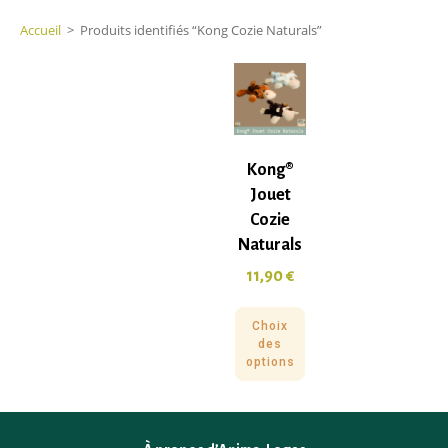
Accueil
>
Produits identifiés “Kong Cozie Naturals”
Kong®
Jouet
Cozie
Naturals
11,90
€
Choix
des
options