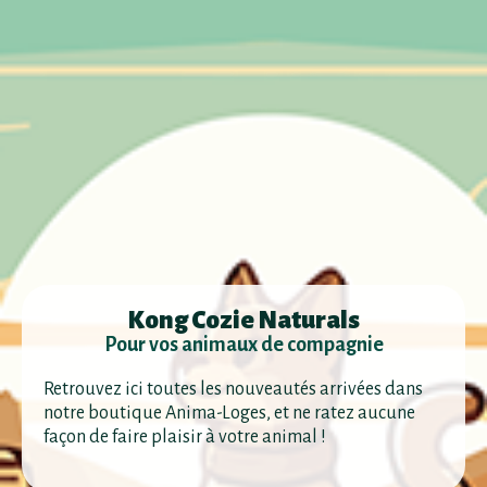
Kong Cozie Naturals
Pour vos animaux de compagnie
Retrouvez ici toutes les nouveautés arrivées dans
notre boutique Anima-Loges, et ne ratez aucune
façon de faire plaisir à votre animal !