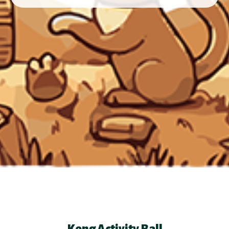
Kong Activity Ball