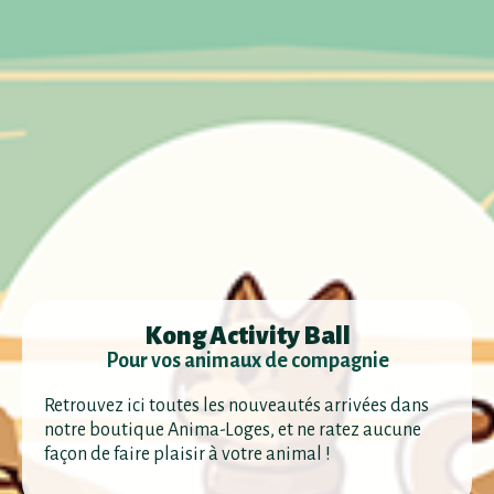
Kong Activity Ball
Pour vos animaux de compagnie
Retrouvez ici toutes les nouveautés arrivées dans
notre boutique Anima-Loges, et ne ratez aucune
façon de faire plaisir à votre animal !