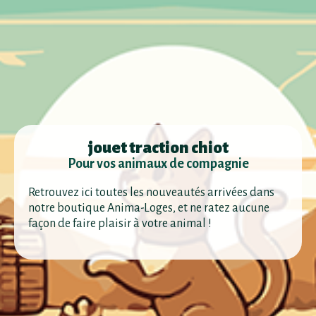
jouet traction chiot
Pour vos animaux de compagnie
Retrouvez ici toutes les nouveautés arrivées dans
notre boutique Anima-Loges, et ne ratez aucune
façon de faire plaisir à votre animal !