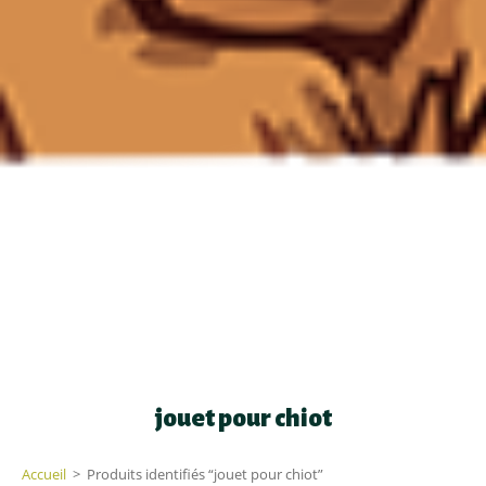
jouet pour chiot
Accueil
>
Produits identifiés “jouet pour chiot”