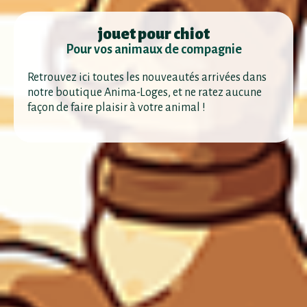
jouet pour chiot
Pour vos animaux de compagnie
Retrouvez ici toutes les nouveautés arrivées dans
notre boutique Anima-Loges, et ne ratez aucune
façon de faire plaisir à votre animal !