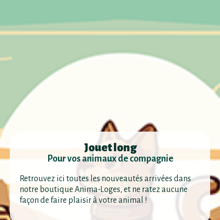
Jouet long
Pour vos animaux de compagnie
Retrouvez ici toutes les nouveautés arrivées dans
notre boutique Anima-Loges, et ne ratez aucune
façon de faire plaisir à votre animal !