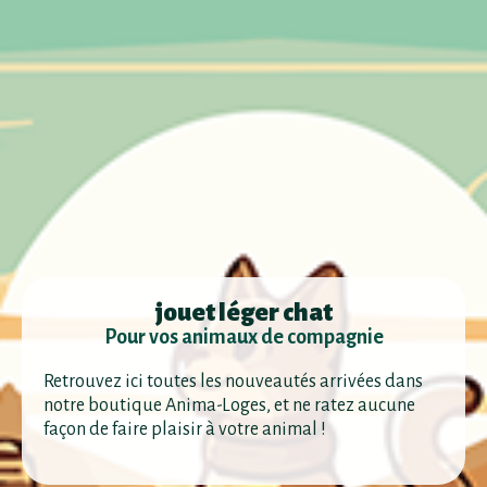
jouet léger chat
Pour vos animaux de compagnie
Retrouvez ici toutes les nouveautés arrivées dans
notre boutique Anima-Loges, et ne ratez aucune
façon de faire plaisir à votre animal !