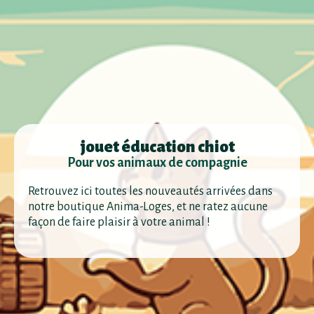
jouet éducation chiot
Pour vos animaux de compagnie
Retrouvez ici toutes les nouveautés arrivées dans
notre boutique Anima-Loges, et ne ratez aucune
façon de faire plaisir à votre animal !