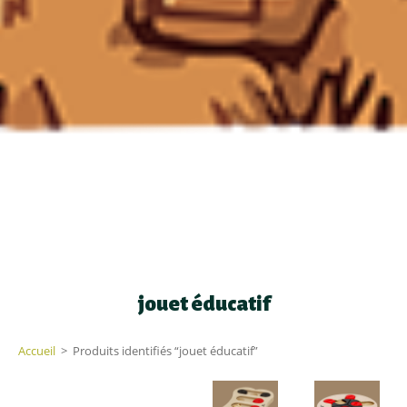
jouet éducatif
Accueil
>
Produits identifiés “jouet éducatif”