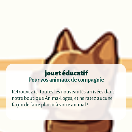
jouet éducatif
Pour vos animaux de compagnie
Retrouvez ici toutes les nouveautés arrivées dans
notre boutique Anima-Loges, et ne ratez aucune
façon de faire plaisir à votre animal !