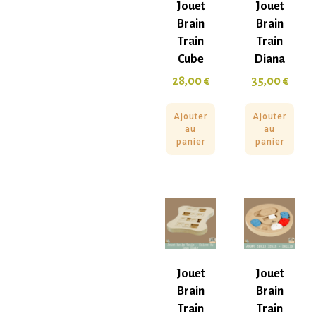
Jouet
Jouet
Brain
Brain
Train
Train
Cube
Diana
28,00
€
35,00
€
Ajouter
Ajouter
au
au
panier
panier
Jouet
Jouet
Brain
Brain
Train
Train