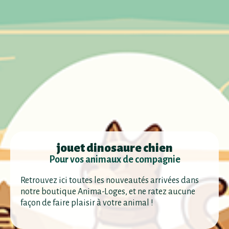
jouet dinosaure chien
Pour vos animaux de compagnie
Retrouvez ici toutes les nouveautés arrivées dans
notre boutique Anima-Loges, et ne ratez aucune
façon de faire plaisir à votre animal !