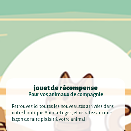
jouet de récompense
Pour vos animaux de compagnie
Retrouvez ici toutes les nouveautés arrivées dans
notre boutique Anima-Loges, et ne ratez aucune
façon de faire plaisir à votre animal !