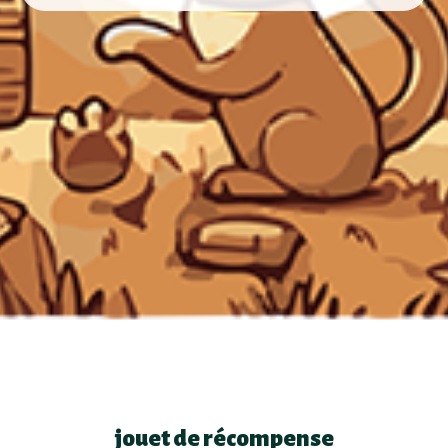
jouet de récompense