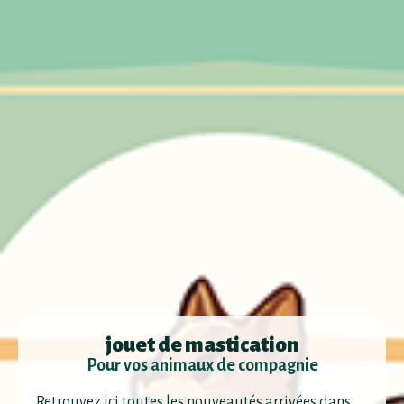
jouet de mastication
Pour vos animaux de compagnie
Retrouvez ici toutes les nouveautés arrivées dans