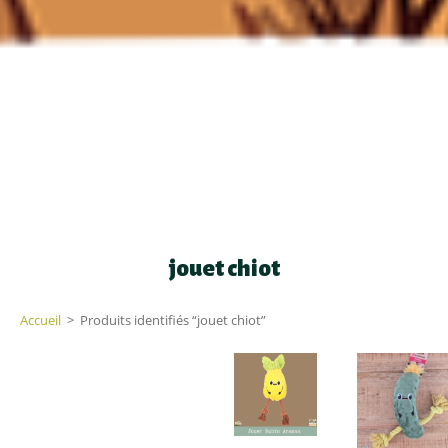
jouet chiot
Accueil
>
Produits identifiés “jouet chiot”