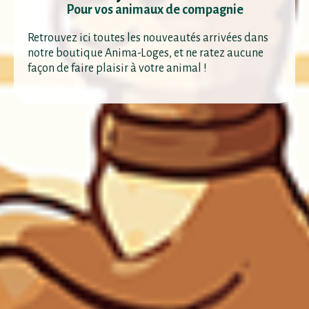
Pour vos animaux de compagnie
Retrouvez ici toutes les nouveautés arrivées dans
notre boutique Anima-Loges, et ne ratez aucune
façon de faire plaisir à votre animal !