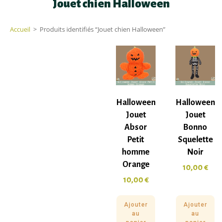
Jouet chien Halloween
Accueil
>
Produits identifiés “Jouet chien Halloween”
Halloween
Halloween
Jouet
Jouet
Absor
Bonno
Petit
Squelette
homme
Noir
Orange
10,00
€
10,00
€
Ajouter
Ajouter
au
au