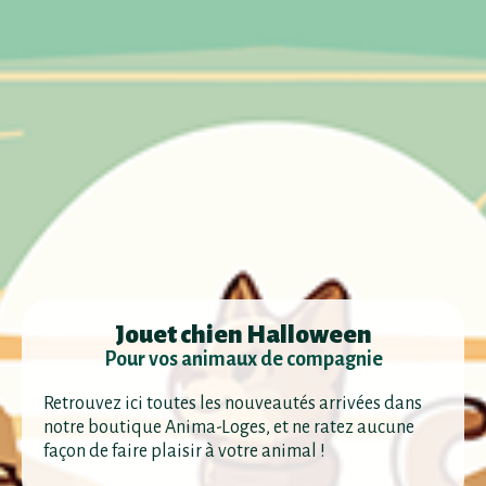
Jouet chien Halloween
Pour vos animaux de compagnie
Retrouvez ici toutes les nouveautés arrivées dans
notre boutique Anima-Loges, et ne ratez aucune
façon de faire plaisir à votre animal !