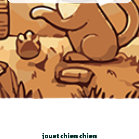
jouet chien chien