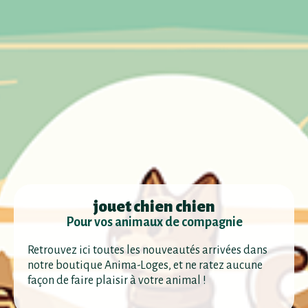
jouet chien chien
Pour vos animaux de compagnie
Retrouvez ici toutes les nouveautés arrivées dans
notre boutique Anima-Loges, et ne ratez aucune
façon de faire plaisir à votre animal !