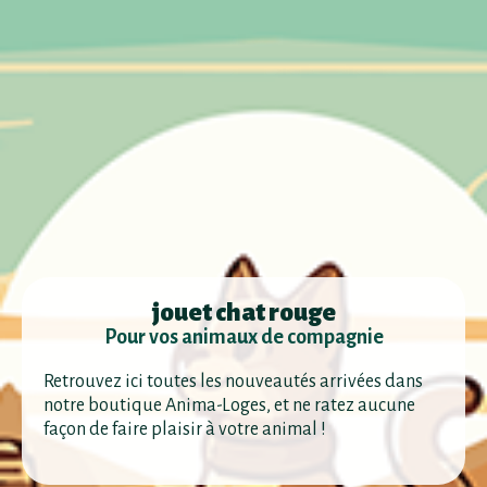
jouet chat rouge
Pour vos animaux de compagnie
Retrouvez ici toutes les nouveautés arrivées dans
notre boutique Anima-Loges, et ne ratez aucune
façon de faire plaisir à votre animal !