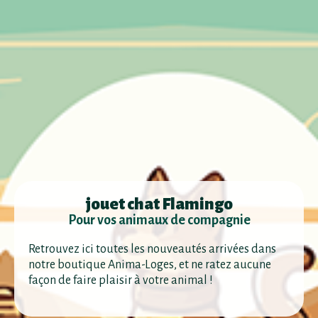
jouet chat Flamingo
Pour vos animaux de compagnie
Retrouvez ici toutes les nouveautés arrivées dans
notre boutique Anima-Loges, et ne ratez aucune
façon de faire plaisir à votre animal !