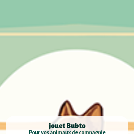
jouet Bubto
Pour vos animaux de compagnie