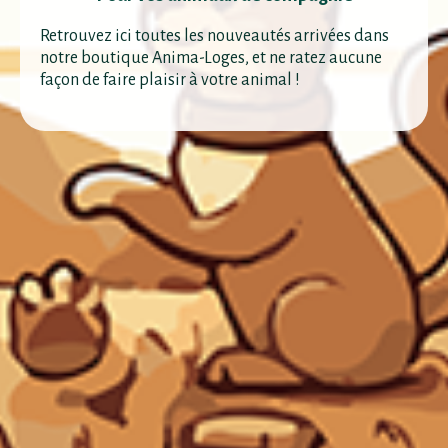
Retrouvez ici toutes les nouveautés arrivées dans
notre boutique Anima-Loges, et ne ratez aucune
façon de faire plaisir à votre animal !