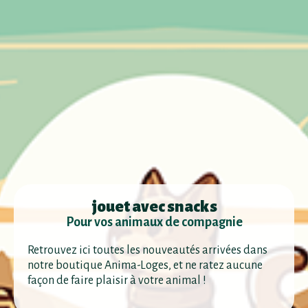
jouet avec snacks
Pour vos animaux de compagnie
Retrouvez ici toutes les nouveautés arrivées dans
notre boutique Anima-Loges, et ne ratez aucune
façon de faire plaisir à votre animal !