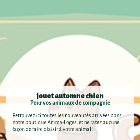
jouet automne chien
Pour vos animaux de compagnie
Retrouvez ici toutes les nouveautés arrivées dans
notre boutique Anima-Loges, et ne ratez aucune
façon de faire plaisir à votre animal !