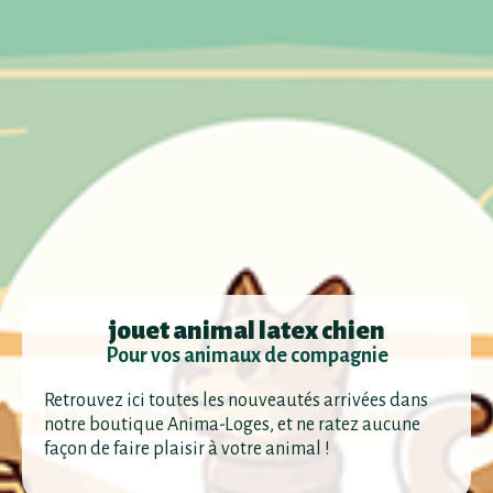
jouet animal latex chien
Pour vos animaux de compagnie
Retrouvez ici toutes les nouveautés arrivées dans
notre boutique Anima-Loges, et ne ratez aucune
façon de faire plaisir à votre animal !