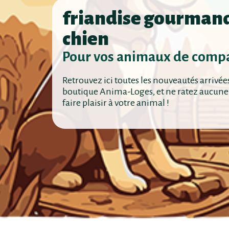
friandise gourman
chien
Pour vos animaux de comp
Retrouvez ici toutes les nouveautés arrivée
boutique Anima-Loges, et ne ratez aucune
faire plaisir à votre animal !