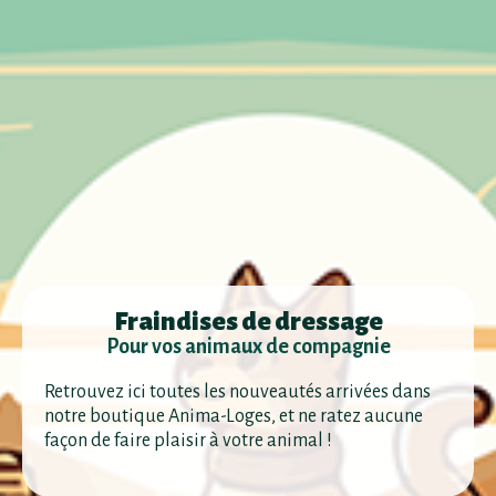
Fraindises de dressage
Pour vos animaux de compagnie
Retrouvez ici toutes les nouveautés arrivées dans
notre boutique Anima-Loges, et ne ratez aucune
façon de faire plaisir à votre animal !