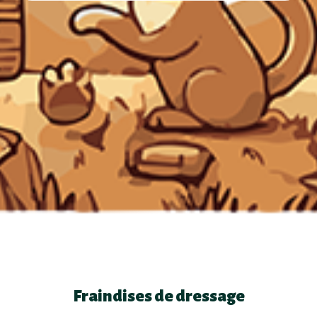
Fraindises de dressage