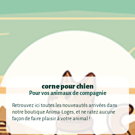
corne pour chien
Pour vos animaux de compagnie
Retrouvez ici toutes les nouveautés arrivées dans
notre boutique Anima-Loges, et ne ratez aucune
façon de faire plaisir à votre animal !