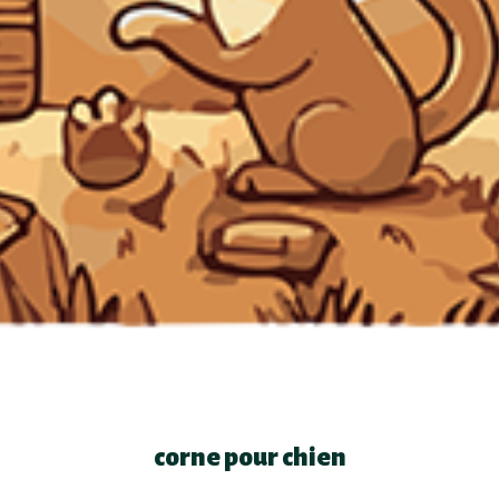
corne pour chien