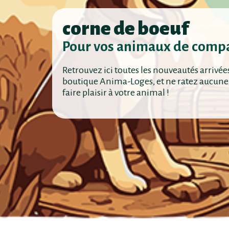
corne de boeuf
Pour vos animaux de comp
Retrouvez ici toutes les nouveautés arrivée
boutique Anima-Loges, et ne ratez aucune
faire plaisir à votre animal !