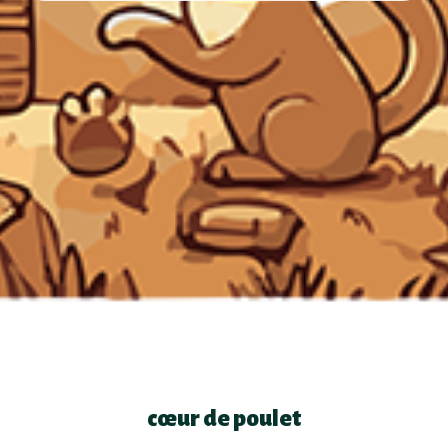
cœur de poulet