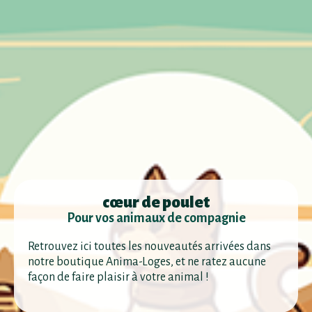
cœur de poulet
Pour vos animaux de compagnie
Retrouvez ici toutes les nouveautés arrivées dans
notre boutique Anima-Loges, et ne ratez aucune
façon de faire plaisir à votre animal !