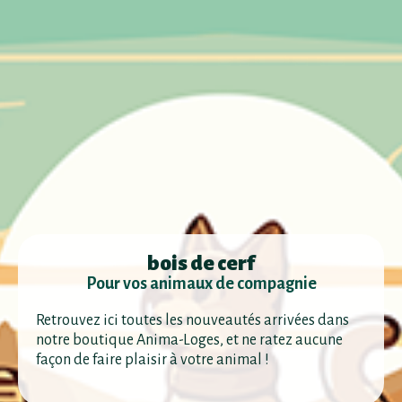
bois de cerf
Pour vos animaux de compagnie
Retrouvez ici toutes les nouveautés arrivées dans
notre boutique Anima-Loges, et ne ratez aucune
façon de faire plaisir à votre animal !