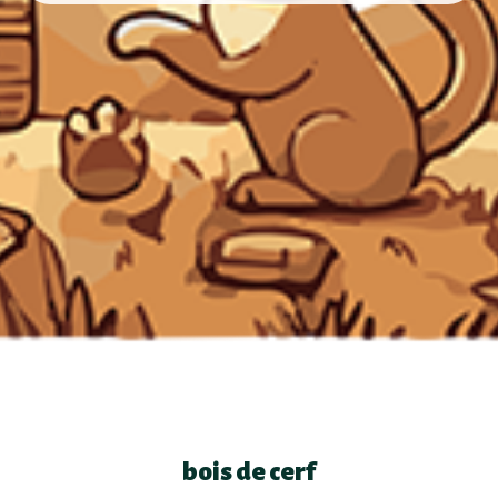
bois de cerf