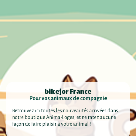
bikejor France
Pour vos animaux de compagnie
Retrouvez ici toutes les nouveautés arrivées dans
notre boutique Anima-Loges, et ne ratez aucune
façon de faire plaisir à votre animal !