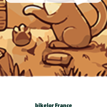
bikejor France