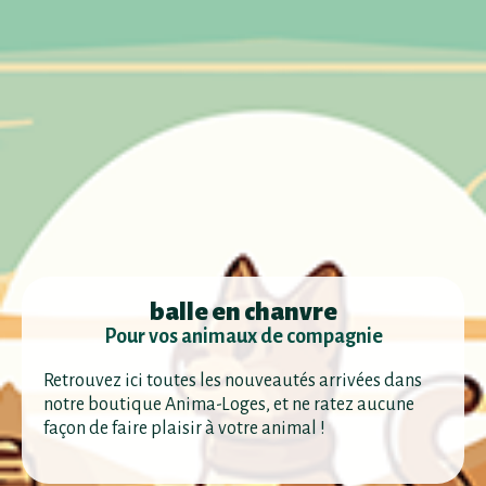
balle en chanvre
Pour vos animaux de compagnie
Retrouvez ici toutes les nouveautés arrivées dans
notre boutique Anima-Loges, et ne ratez aucune
façon de faire plaisir à votre animal !