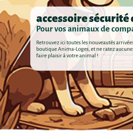
accessoire sécurité
Pour vos animaux de comp
Retrouvez ici toutes les nouveautés arrivée
boutique Anima-Loges, et ne ratez aucune
faire plaisir à votre animal !