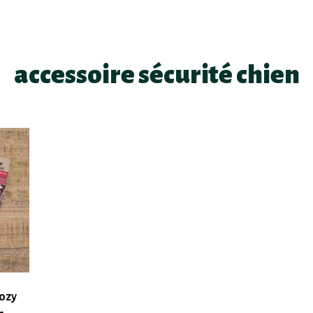
accessoire sécurité chien
Fozy