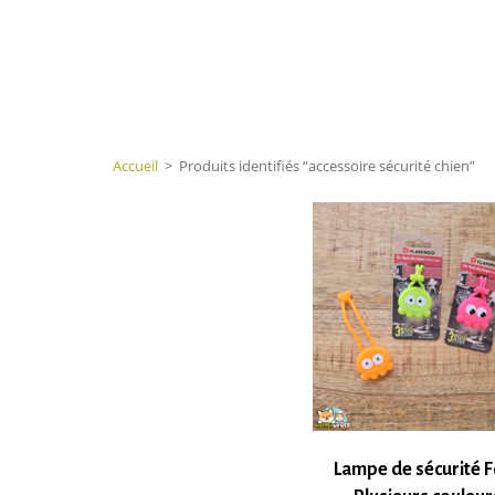
Accueil
>
Produits identifiés “accessoire sécurité chien”
Lampe de sécurité 