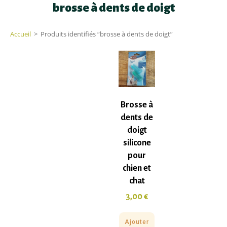
brosse à dents de doigt
Accueil
>
Produits identifiés “brosse à dents de doigt”
Brosse à
dents de
doigt
silicone
pour
chien et
chat
3,00
€
Ajouter