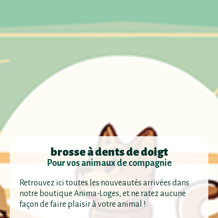
brosse à dents de doigt
Pour vos animaux de compagnie
Retrouvez ici toutes les nouveautés arrivées dans
notre boutique Anima-Loges, et ne ratez aucune
façon de faire plaisir à votre animal !